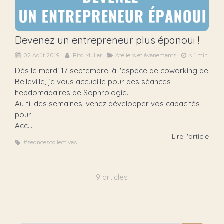
Devenez un entrepreneur plus épanoui !
02 Août 2019
Rita Muller
Ateliers et évènements
< 1 min.
Dès le mardi 17 septembre, à l'espace de coworking de
Belleville, je vous accueille pour des séances
hebdomadaires de Sophrologie.
Au fil des semaines, venez développer vos capacités
pour :
Acc...
Lire l'article
#seancescollectives
9 articles