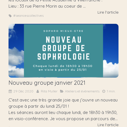
Lieu : 33 rue Pierre Morin au coeur de ...
Lire l'article
#seancescollectives
Nouveau groupe janvier 2021
29 Déc 2020
Rita Muller
Ateliers et évènements
1 min.
C'est avec une très grande joie que j'ouvre un nouveau
groupe à partir du lundi 25/01 !
Les séances auront lieu chaque lundi, de 18h30 à 19h30,
en visio-conférence. Je vous propose un parcours de...
Lire l'article