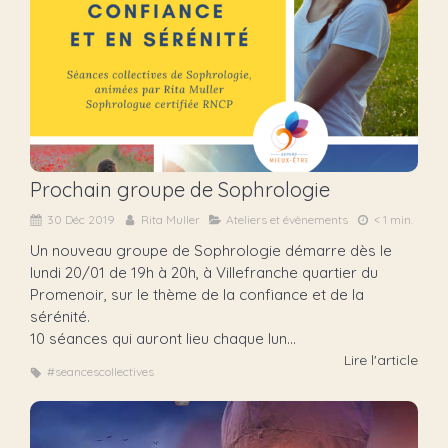
Prochain groupe de Sophrologie
30 Déc 2019
Rita Muller
Ateliers et évènements
< 1 min.
Un nouveau groupe de Sophrologie démarre dès le
lundi 20/01 de 19h à 20h, à Villefranche quartier du
Promenoir, sur le thème de la confiance et de la
sérénité.
10 séances qui auront lieu chaque lun...
Lire l'article
#seancescollectives