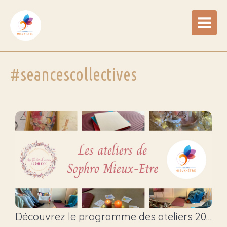
#seancescollectives
Découvrez le programme des ateliers 2025-2026