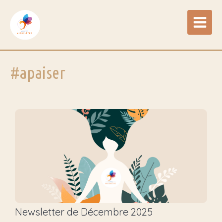
#apaiser
Newsletter de Décembre 2025