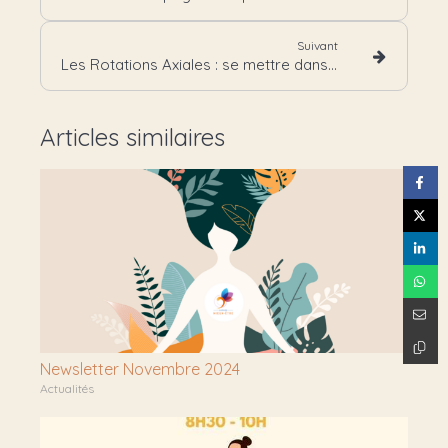
Suivant
Les Rotations Axiales : se mettre dans sa bulle
Articles similaires
Newsletter Novembre 2024
Actualités