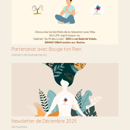
Partenariat avec Bouge ton Rein
Ateliers et évènements
Newsletter de Décembre 2025
Actualités