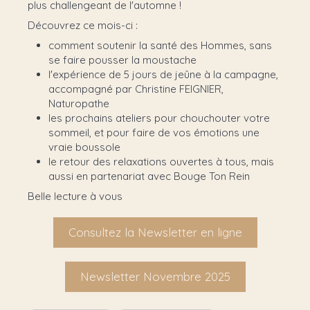
plus challengeant de l'automne !
Découvrez ce mois-ci :
comment soutenir la santé des Hommes, sans
se faire pousser la moustache
l'expérience de 5 jours de jeûne à la campagne,
accompagné par Christine FEIGNIER,
Naturopathe
les prochains ateliers pour chouchouter votre
sommeil, et pour faire de vos émotions une
vraie boussole
le retour des relaxations ouvertes à tous, mais
aussi en partenariat avec Bouge Ton Rein
Belle lecture à vous
Consultez la Newsletter en ligne
Newsletter Novembre 2025