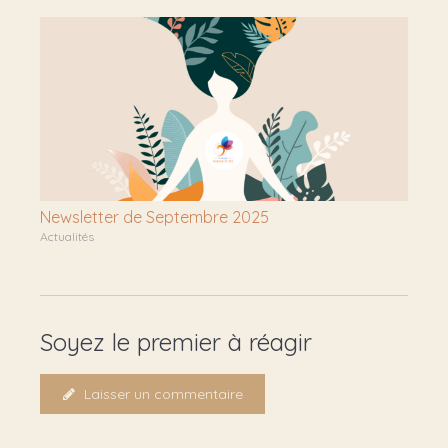
Newsletter de Septembre 2025
Actualités
Soyez le premier à réagir
Laisser un commentaire