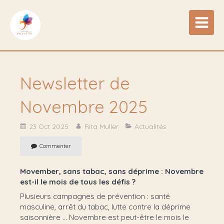
Newsletter de
Novembre 2025
23 Oct 2025
Rita Muller
Actualités
Commenter
Movember, sans tabac, sans déprime : Novembre
est-il le mois de tous les défis ?
Plusieurs campagnes de prévention : santé
masculine, arrêt du tabac, lutte contre la déprime
saisonnière ... Novembre est peut-être le mois le