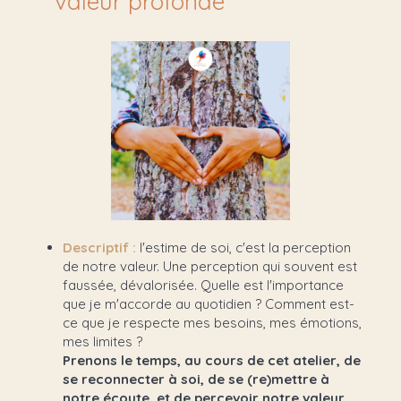
valeur profonde
Descriptif :
l'estime de soi, c'est la perception
de notre valeur. Une perception qui souvent est
faussée, dévalorisée. Quelle est l'importance
que je m'accorde au quotidien ? Comment est-
ce que je respecte mes besoins, mes émotions,
mes limites ?
Prenons le temps, au cours de cet atelier, de
se reconnecter à soi, de se (re)mettre à
notre écoute, et de percevoir notre valeur