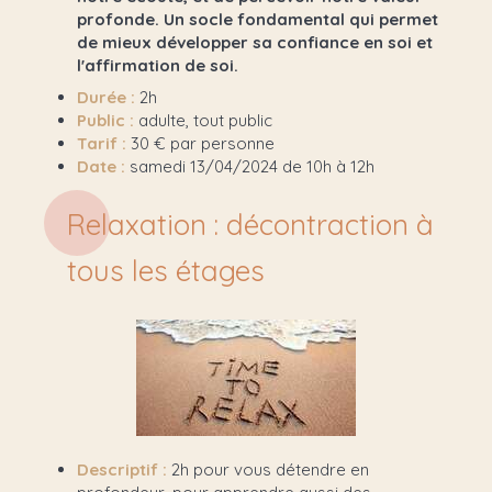
profonde. Un socle fondamental qui permet
de mieux développer sa confiance en soi et
l'affirmation de soi.
Durée :
2h
Public :
adulte, tout public
Tarif :
30 € par personne
Date :
samedi 13/04/2024 de 10h à 12h
Relaxation : décontraction à
tous les étages
Descriptif :
2h pour vous détendre en