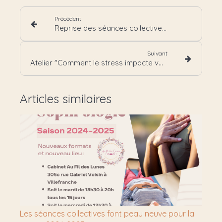
Précédent
Reprise des séances collectives de Sophrologie
Suivant
Atelier "Comment le stress impacte votre alimentation"
Articles similaires
Les séances collectives font peau neuve pour la