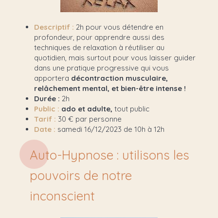
Descriptif :
2h pour vous détendre en
profondeur, pour apprendre aussi des
techniques de relaxation à réutiliser au
quotidien, mais surtout pour vous laisser guider
dans une pratique progressive qui vous
apportera
décontraction musculaire,
relâchement mental, et bien-être intense !
Durée :
2
h
Public :
ado et adulte,
tout public
Tarif :
30 € par personne
Date :
samedi 16/12/2023 de 10h à 12h
Auto-Hypnose : utilisons les
pouvoirs de notre
inconscient