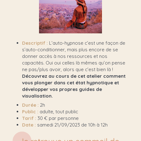
Descriptif :
L’auto-hypnose c’est une façon de
s’auto-conditionner, mais plus encore de se
donner accès à nos ressources et nos
capacités. Oui oui celles là mêmes qu’on pense
ne pas/plus avoir, alors que c’est bien là !
Découvrez au cours de cet atelier comment
vous plonger dans cet état hypnotique et
développer vos propres guides de
visualisation.
Durée :
2h
Public :
adulte, tout public
Tarif :
30 € par personne
Date :
samedi 21/09/2023 de 10h à 12h