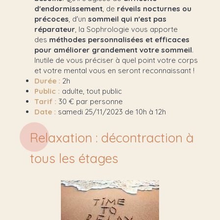
d'endormissement
, de
réveils nocturnes ou
précoces
, d'un
sommeil qui n'est pas
réparateur
, la Sophrologie vous apporte
des
méthodes personnalisées et efficaces
pour améliorer grandement votre sommeil
.
Inutile de vous préciser à quel point votre corps
et votre mental vous en seront reconnaissant !
Durée :
2h
Public :
adulte, tout public
Tarif :
30 € par personne
Date :
samedi 25/11/2023 de 10h à 12h
Relaxation : décontraction à
tous les étages