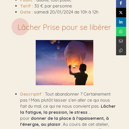
Tarif :
30 € par personne
Date :
samedi 20/01/2024 de 10h à 12h
Lâcher Prise pour se libérer
Descriptif :
Tout abandonner ? Certainement
pas ! Mais plutôt laisser s'en aller ce qui nous
fait du mal, ce qui ne nous convient pas.
Lâcher
la fatigue, la pression, le stress
...
pour
donner de la place à l'apaisement, à
l'énergie, au plaisir
. Au cours de cet atelier,