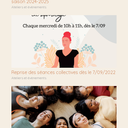
saison 2024-2025
Ateliers et évènements
Reprise des séances collectives dès le 7/09/2022
Ateliers et évènements