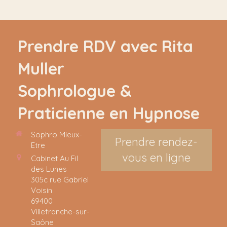
Prendre RDV avec Rita
Muller
Sophrologue &
Praticienne en Hypnose
Sophro Mieux-
Prendre rendez-
Etre
vous en ligne
Cabinet Au Fil
des Lunes
305c rue Gabriel
Voisin
69400
Villefranche-sur-
Saône