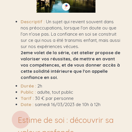
Descriptif :
Un sujet qui revient souvent dans
nos préoccupations, lorsque l'on doute ou que
l'on n'ose pas. La confiance en soi se construit
sur ce qui nous a été transmis enfant, mais aussi
sur nos expériences vécues.
2eme volet de la série, cet atelier propose de
valoriser vos réussites, de mettre en avant
vos compétences, et de vous donner accès à
cette solidité intérieure que l'on appelle
confiance en soi.
Durée :
2h
Public :
adulte, tout public
Tarif :
30 € par personne
Date :
samedi 16/03/2023 de 10h à 12h
Estime de soi : découvrir sa