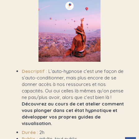
Descriptif :
L’auto-hypnose c’est une façon de
s’auto-conditionner, mais plus encore de se
donner accès à nos ressources et nos
capacités. Oui oui celles là mêmes qu’on pense
ne pas/plus avoir, alors que c’est bien là !
Découvrez au cours de cet atelier comment
vous plonger dans cet état hypnotique et
développer vos propres guides de
visualisation.
Durée :
2h
Public :
adulte, tout public