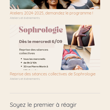
Ateliers 2024-2025, demandez le programme !
Ateliers et évènements
Reprise des séances collectives de Sophrologie
Ateliers et évènements
Soyez le premier à réagir