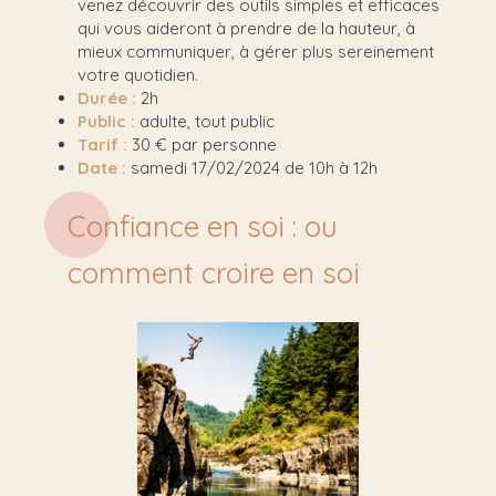
venez découvrir des outils simples et efficaces
qui vous aideront à prendre de la hauteur, à
mieux communiquer, à gérer plus sereinement
votre quotidien.
Durée :
2h
Public :
adulte, tout public
Tarif :
30 € par personne
Date :
samedi 17/02/2024 de 10h à 12h
Confiance en soi : ou
comment croire en soi