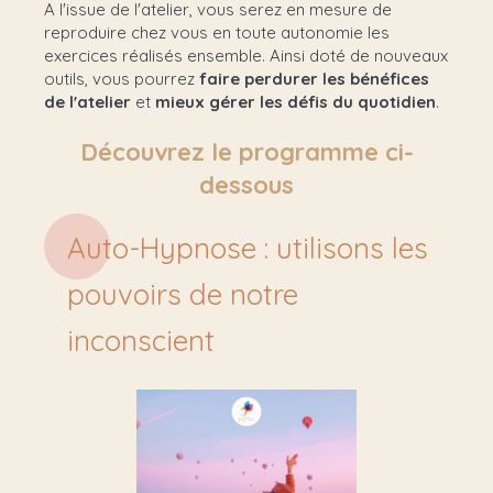
A l'issue de l'atelier, vous serez en mesure de
reproduire chez vous en toute autonomie les
exercices réalisés ensemble. Ainsi doté de nouveaux
outils, vous pourrez
faire perdurer les bénéfices
de l'atelier
et
mieux gérer les défis du quotidien
.
Découvrez le programme ci-
dessous
Auto-Hypnose : utilisons les
pouvoirs de notre
inconscient