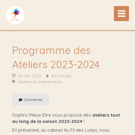
Programme des
Ateliers 2023-2024
28 Oct 2023
Rita Muller
Ateliers et évènements
Commenter
Sophro Mieux-Etre vous propose des
ateliers tout
au long de la saison 2023-2024
!
En présentiel, au cabinet Au Fil des Lunes, nous