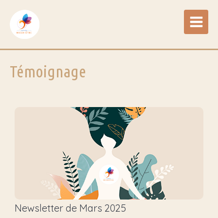
Témoignage
Newsletter de Mars 2025