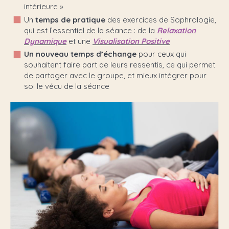
intérieure »
Un
temps de pratique
des exercices de Sophrologie,
qui est l’essentiel de la séance : de la
Relaxation
Dynamique
et une
Visualisation Positive
Un nouveau temps d’échange
pour ceux qui
souhaitent faire part de leurs ressentis, ce qui permet
de partager avec le groupe, et mieux intégrer pour
soi le vécu de la séance