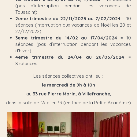
(pas d’interruption pendant les vacances de
Toussaint)
2eme trimestre du 22/11/2023 au 7/02/2024
= 10
séances (interruption aux vacances de Noël les 20 et
27/12/2022)
3eme trimestre du 14/02 au 17/04/2024
= 10
séances (pas d’interruption pendant les vacances
d'hiver)
4eme trimestre du 24/04 au 26/06/2024
=
8 séances
Les séances collectives ont lieu :
le mercredi de 9h à 10h
au
33 rue Pierre Morin, à Villefranche
,
dans la salle de l'Atelier 33 (en face de la Petite Académie)