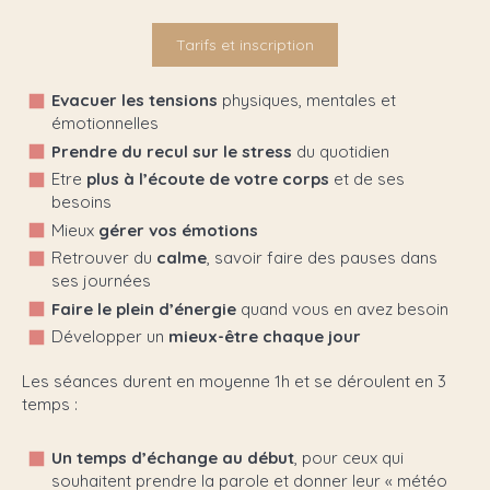
Tarifs et inscription
Evacuer les tensions
physiques, mentales et
émotionnelles
Prendre du recul sur le stress
du quotidien
Etre
plus à l’écoute de votre corps
et de ses
besoins
Mieux
gérer vos émotions
Retrouver du
calme
, savoir faire des pauses dans
ses journées
Faire le plein d’énergie
quand vous en avez besoin
Développer un
mieux-être chaque jour
Les séances durent en moyenne 1h et se déroulent en 3
temps :
Un temps d’échange au début
, pour ceux qui
souhaitent prendre la parole et donner leur « météo