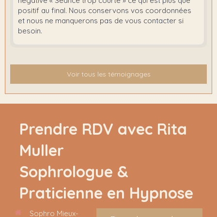
négative « Séance trop courte » ce qui est plus que
positif au final. Nous conservons vos coordonnées
et nous ne manquerons pas de vous contacter si
besoin.
Voir tous les témoignages
Prendre RDV avec Rita
Muller
Sophrologue &
Praticienne en Hypnose
Sophro Mieux-