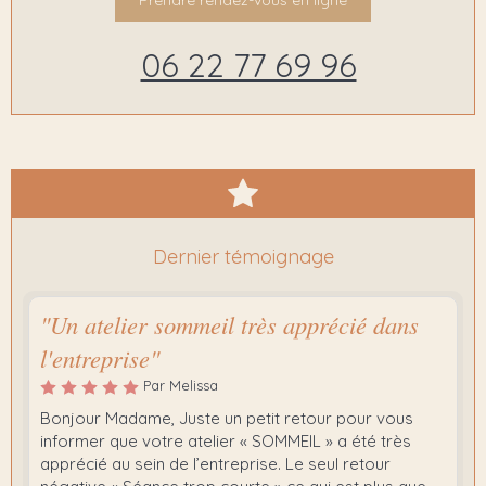
06 22 77 69 96
Dernier témoignage
"Un atelier sommeil très apprécié dans
l'entreprise"
Par Melissa
Bonjour Madame, Juste un petit retour pour vous
informer que votre atelier « SOMMEIL » a été très
apprécié au sein de l’entreprise. Le seul retour