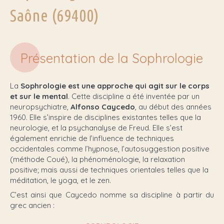
Saône (69400)
Présentation de la Sophrologie
La
Sophrologie est une approche qui agit sur le corps
et sur le mental
. Cette discipline a été inventée par un
neuropsychiatre,
Alfonso Caycedo
, au début des années
1960. Elle s’inspire de disciplines existantes telles que la
neurologie, et la psychanalyse de Freud. Elle s’est
également enrichie de l’influence de techniques
occidentales comme l’hypnose, l’autosuggestion positive
(méthode Coué), la phénoménologie, la relaxation
positive; mais aussi de techniques orientales telles que la
méditation, le yoga, et le zen.
C’est ainsi que Caycedo nomme sa discipline à partir du
grec ancien :