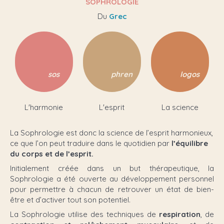
SOPHROLOGIE
Du
Grec
sos
phren
logos
L'harmonie
L'esprit
La science
La Sophrologie est donc la science de l’esprit harmonieux,
ce que l’on peut traduire dans le quotidien par
l’équilibre
du corps et de l’esprit.
Initialement créée dans un but thérapeutique, la
Sophrologie a été ouverte au développement personnel
pour permettre à chacun de retrouver un état de bien-
être et d’activer tout son potentiel.
La Sophrologie utilise des techniques de
respiration
, de